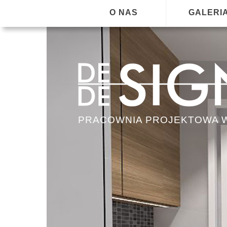
O NAS
GALERI
PRACOWNIA PROJEKTOWA 